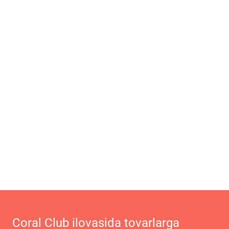
Coral Club ilovasida tovarlarga