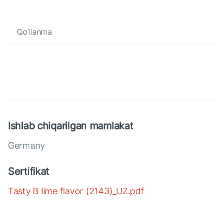
Qo‘llanma
Ishlab chiqarilgan mamlakat
Germany
Sertifikat
Tasty B lime flavor (2143)_UZ.pdf