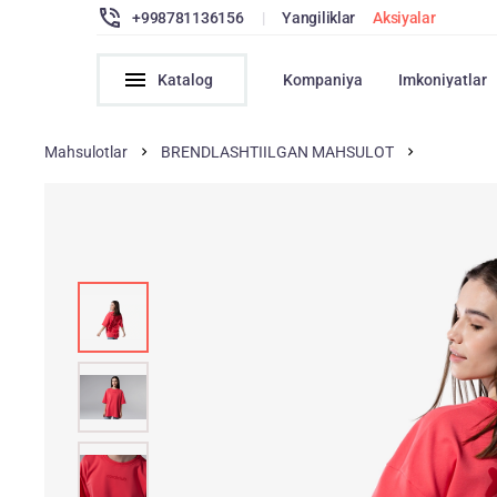
+998781136156
|
Yangiliklar
Aksiyalar
Katalog
Kompaniya
Imkoniyatlar
Mahsulotlar
BRENDLASHTIILGAN MAHSULOT