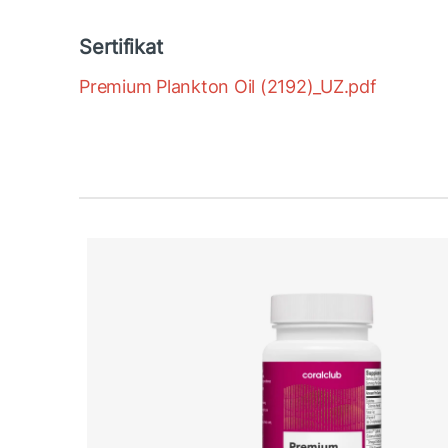
Sertifikat
Premium Plankton Oil (2192)_UZ.pdf