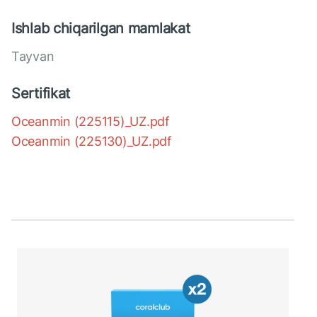
Ishlab chiqarilgan mamlakat
Tayvan
Sertifikat
Oceanmin (225115)_UZ.pdf
Oceanmin (225130)_UZ.pdf