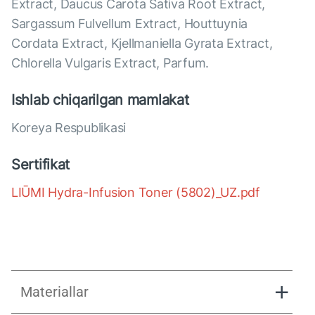
Extract, Daucus Carota Sativa Root Extract,
Sargassum Fulvellum Extract, Houttuynia
Cordata Extract, Kjellmaniella Gyrata Extract,
Chlorella Vulgaris Extract, Parfum.
Ishlab chiqarilgan mamlakat
Koreya Respublikasi
Sertifikat
LIŪMI Hydra-Infusion Toner (5802)_UZ.pdf
Materiallar