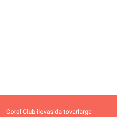
Coral Club ilovasida tovarlarga