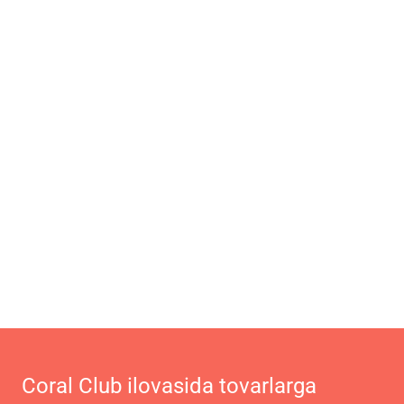
Coral Club ilovasida tovarlarga