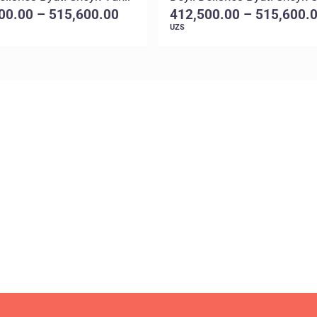
00.00 – 515,600.00
412,500.00 – 515,600.
UZS