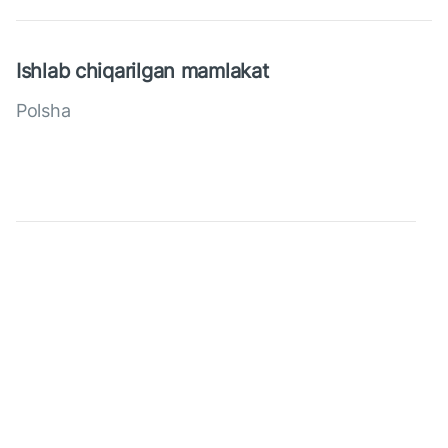
Ishlab chiqarilgan mamlakat
Polsha