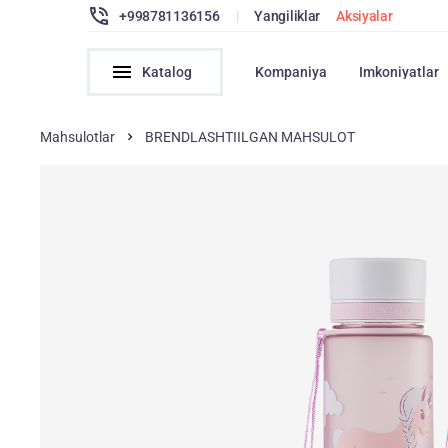
+998781136156
|
Yangiliklar
Aksiyalar
Katalog
Kompaniya
Imkoniyatlar
Mahsulotlar
BRENDLASHTIILGAN MAHSULOT