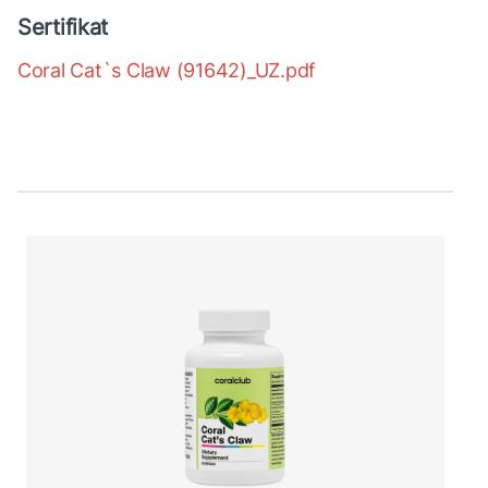
Sertifikat
Coral Cat`s Claw (91642)_UZ.pdf