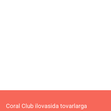
Coral Club ilovasida tovarlarga