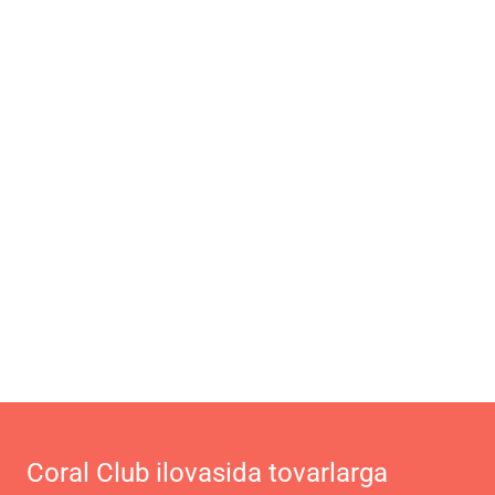
Coral Club ilovasida tovarlarga